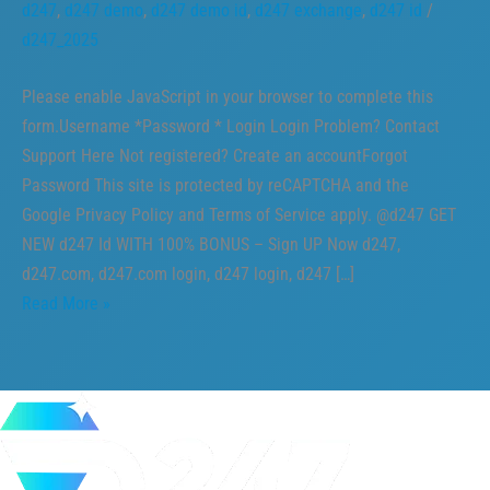
d247
,
d247 demo
,
d247 demo id
,
d247 exchange
,
d247 id
/
d247_2025
Please enable JavaScript in your browser to complete this
form.Username *Password * Login Login Problem? Contact
Support Here Not registered? Create an accountForgot
Password This site is protected by reCAPTCHA and the
Google Privacy Policy and Terms of Service apply. @d247 GET
NEW d247 Id WITH 100% BONUS – Sign UP Now d247,
d247.com, d247.com login, d247 login, d247 […]
Read More »