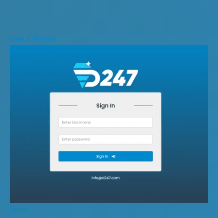
Skip
Home
www d247.com
to
content
Home