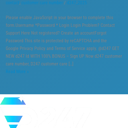
contact
,
customer care number
/
d247_2025
Please enable JavaScript in your browser to complete this
form.Username *Password * Login Login Problem? Contact
Support Here Not registered? Create an accountForgot
Password This site is protected by reCAPTCHA and the
Google Privacy Policy and Terms of Service apply. @d247 GET
NEW d247 Id WITH 100% BONUS – Sign UP Now d247 customer
care number, D247 customer care […]
Read More »