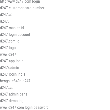
http www d247 com login
d247 customer care number
d247.c0m
d247.
d247 master id
d247 login account
d247.com id
d247 logo
www d247
d247 app login
d247/admin
d247 login india
hengst e340h d247
d247..com
d247 admin panel
d247 demo login
www d247 com login password