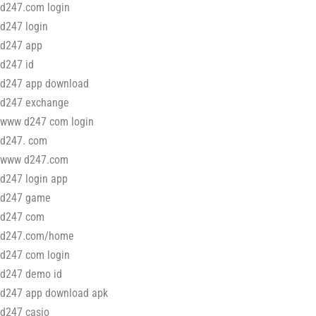
d247.com login
d247 login
d247 app
d247 id
d247 app download
d247 exchange
www d247 com login
d247. com
www d247.com
d247 login app
d247 game
d247 com
d247.com/home
d247 com login
d247 demo id
d247 app download apk
d247 casio