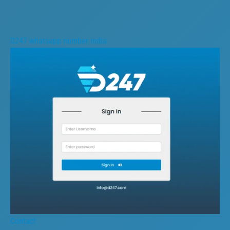
Skip
Contact
D247 whatsapp number india
to
content
Contact