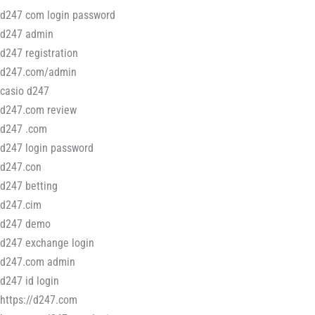
d247 com login password
d247 admin
d247 registration
d247.com/admin
casio d247
d247.com review
d247 .com
d247 login password
d247.con
d247 betting
d247.cim
d247 demo
d247 exchange login
d247.com admin
d247 id login
https://d247.com