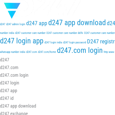
d247 app download
d247 app
d24
d247
d247 admin login
number india
d247 customer care number
D247 customer care number delhi
D247 customer care number
d247 login app
D247 registr
d247 login india
d247 login password
d247.com login
whatsapp number india
d247.com
d247.com/home
http www 
d247
d247.com
d247.com login
d247 login
d247 app
d247 id
d247 app download
d247 exchange