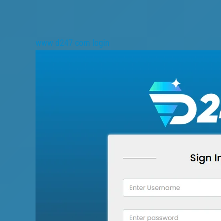
Skip
Login
Home
to
content
www d247 com login