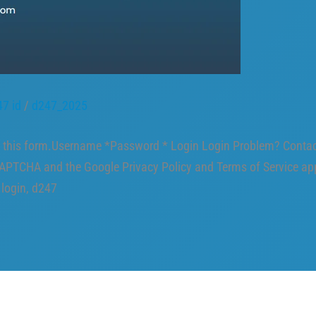
7 id
/
d247_2025
e this form.Username *Password * Login Login Problem? Contact
reCAPTCHA and the Google Privacy Policy and Terms of Servic
login, d247