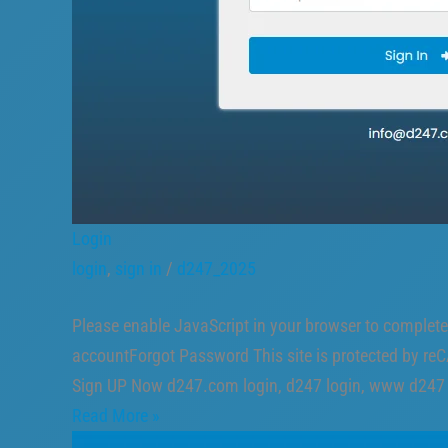
Login
login
,
sign in
/
d247_2025
Please enable JavaScript in your browser to complet
accountForgot Password This site is protected by 
Sign UP Now d247.com login, d247 login, www d247
Read More »