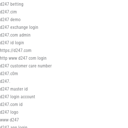
d247 betting
d247.cim
d247 demo
d247 exchange login
d247.com admin
d247 id login
https://d247.com
http www d247 com login
d247 customer care number
d247.c0m
d247.
d247 master id
d247 login account
d247.com id
d247 logo
www d247
d247 app login