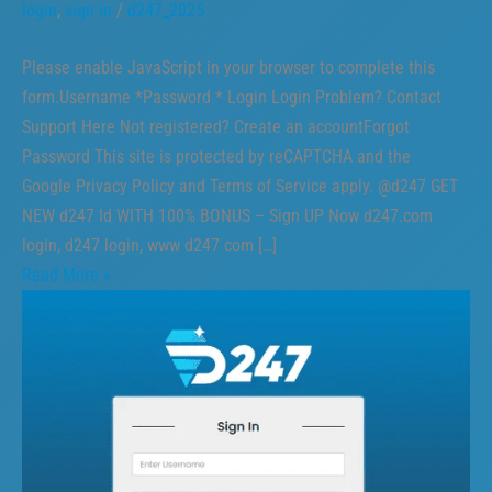
login
,
sign in
/
d247_2025
Please enable JavaScript in your browser to complete this
form.Username *Password * Login Login Problem? Contact
Support Here Not registered? Create an accountForgot
Password This site is protected by reCAPTCHA and the
Google Privacy Policy and Terms of Service apply. @d247 GET
NEW d247 Id WITH 100% BONUS – Sign UP Now d247.com
login, d247 login, www d247 com […]
Read More »