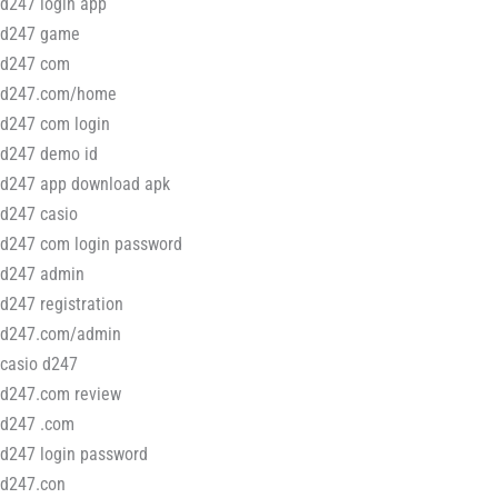
d247 login app
d247 game
d247 com
d247.com/home
d247 com login
d247 demo id
d247 app download apk
d247 casio
d247 com login password
d247 admin
d247 registration
d247.com/admin
casio d247
d247.com review
d247 .com
d247 login password
d247.con