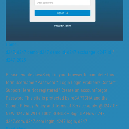
Home
d247
,
d247 demo
,
d247 demo id
,
d247 exchange
,
d247 id
/
d247_2025
Please enable JavaScript in your browser to complete this
form.Username *Password * Login Login Problem? Contact
Support Here Not registered? Create an accountForgot
Password This site is protected by reCAPTCHA and the
Google Privacy Policy and Terms of Service apply. @d247 GET
NEW d247 Id WITH 100% BONUS – Sign UP Now d247,
d247.com, d247.com login, d247 login, d247