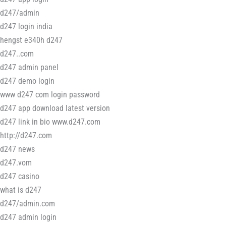
d247/admin
d247 login india
hengst e340h d247
d247..com
d247 admin panel
d247 demo login
www d247 com login password
d247 app download latest version
d247 link in bio www.d247.com
http://d247.com
d247 news
d247.vom
d247 casino
what is d247
d247/admin.com
d247 admin login