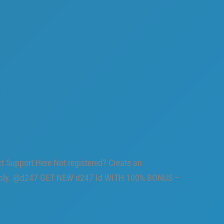
 Support Here Not registered? Create an
e apply. @d247 GET NEW d247 Id WITH 100% BONUS –