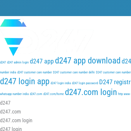
d247 app download
d247 app
d24
d247
d247 admin login
number india
d247 customer care number
D247 customer care number delhi
D247 customer care number
d247 login app
D247 registr
d247 login india
d247 login password
d247.com login
whatsapp number india
d247.com
d247.com/home
http www 
d247
d247.com
d247.com login
d247 login