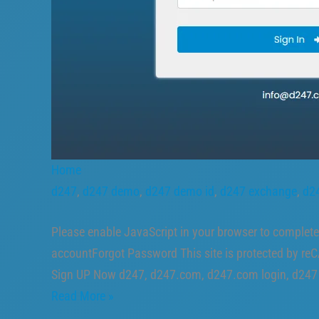
Home
d247
,
d247 demo
,
d247 demo id
,
d247 exchange
,
d24
Please enable JavaScript in your browser to complet
accountForgot Password This site is protected by 
Sign UP Now d247, d247.com, d247.com login, d247 
Read More »