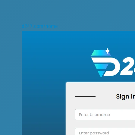
Skip
Home
to
content
d247.com/home