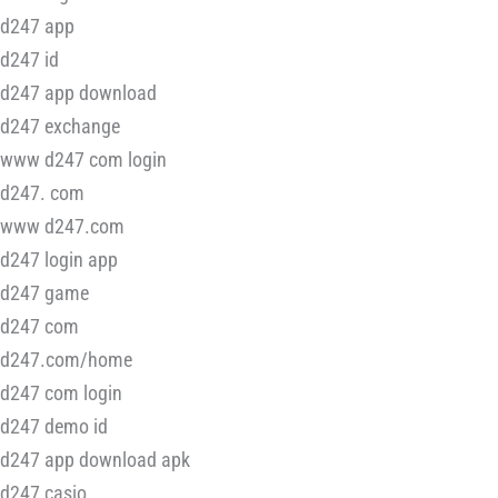
d247 app
d247 id
d247 app download
d247 exchange
www d247 com login
d247. com
www d247.com
d247 login app
d247 game
d247 com
d247.com/home
d247 com login
d247 demo id
d247 app download apk
d247 casio