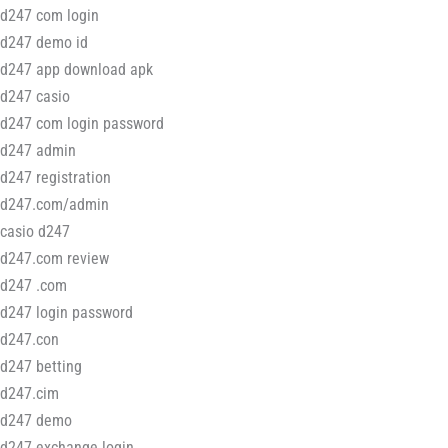
d247 com login
d247 demo id
d247 app download apk
d247 casio
d247 com login password
d247 admin
d247 registration
d247.com/admin
casio d247
d247.com review
d247 .com
d247 login password
d247.con
d247 betting
d247.cim
d247 demo
d247 exchange login